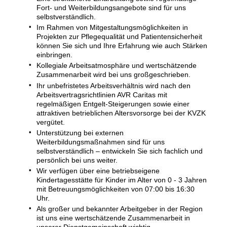
Fort- und Weiterbildungsangebote sind für uns
selbstverständlich.
Im Rahmen von Mitgestaltungsmöglichkeiten in
Projekten zur Pflegequalität und Patientensicherheit
können Sie sich und Ihre Erfahrung wie auch Stärken
einbringen.
Kollegiale Arbeitsatmosphäre und wertschätzende
Zusammenarbeit wird bei uns großgeschrieben.
Ihr unbefristetes Arbeitsverhältnis wird nach den
Arbeitsvertragsrichtlinien AVR Caritas mit
regelmäßigen Entgelt-Steigerungen sowie einer
attraktiven betrieblichen Altersvorsorge bei der KVZK
vergütet.
Unterstützung bei externen
Weiterbildungsmaßnahmen sind für uns
selbstverständlich – entwickeln Sie sich fachlich und
persönlich bei uns weiter.
Wir verfügen über eine betriebseigene
Kindertagesstätte für Kinder im Alter von 0 - 3 Jahren
mit Betreuungsmöglichkeiten von 07:00 bis 16:30
Uhr.
Als großer und bekannter Arbeitgeber in der Region
ist uns eine wertschätzende Zusammenarbeit in