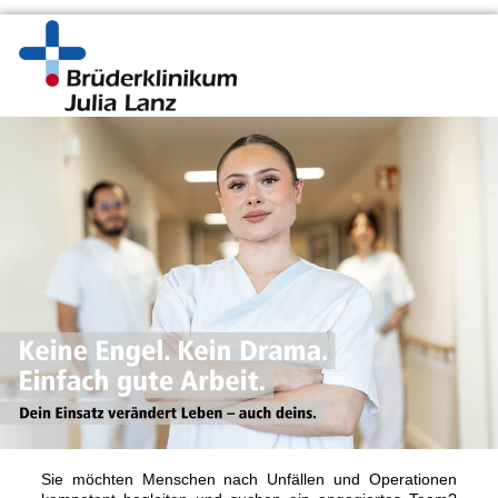
Sie möchten Menschen nach Unfällen und Operationen